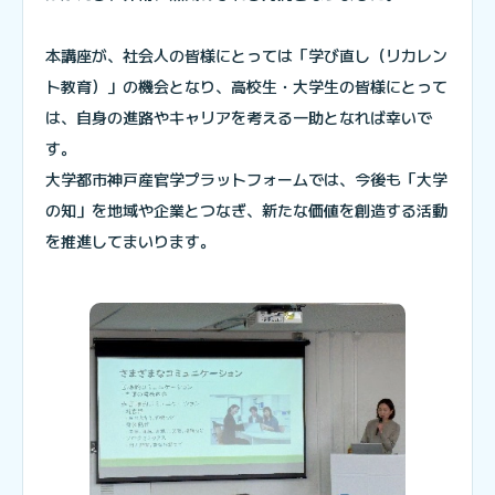
本講座が、社会人の皆様にとっては「学び直し（リカレン
ト教育）」の機会となり、高校生・大学生の皆様にとって
は、自身の進路やキャリアを考える一助となれば幸いで
す。
大学都市神戸産官学プラットフォームでは、今後も「大学
の知」を地域や企業とつなぎ、新たな価値を創造する活動
を推進してまいります。