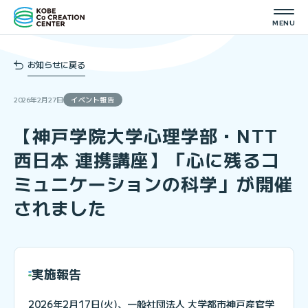
お知らせに戻る
2026年2月27日
イベント報告
【神戸学院大学心理学部・NTT
西日本 連携講座】「心に残るコ
ミュニケーションの科学」が開催
されました
実施報告
2026年2月17日(火)、一般社団法人 大学都市神戸産官学