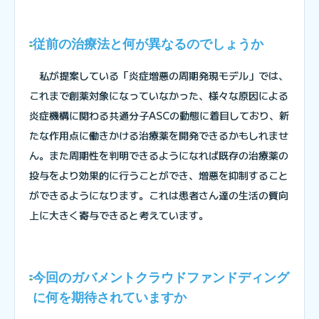
従前の治療法と何が異なるのでしょうか
私が提案している「炎症増悪の周期発現モデル」では、
これまで創薬対象になっていなかった、様々な原因による
炎症機構に関わる共通分子ASCの動態に着目しており、新
たな作用点に働きかける治療薬を開発できるかもしれませ
ん。また周期性を判明できるようになれば既存の治療薬の
投与をより効果的に行うことができ、増悪を抑制すること
ができるようになります。これは患者さん達の生活の質向
上に大きく寄与できると考えています。
今回のガバメントクラウドファンドディング
に何を期待されていますか