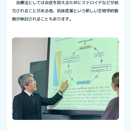
治療法としては炎症を抑えるためにステロイドなどが処
方されることがある他、抗体医薬という新しい生物学的製
剤が検討されることもあります。