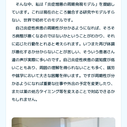
そんな中、私は「炎症増悪の周期発現モデル」を提唱し
ています。これは現在のところ競合する研究やモデルすら
ない、世界で初めてのモデルです。
自己炎症性疾患の周期性が分かるようになれば、そろそ
ろ病態が悪くなるのではないかということがわかり、それ
に応じた行動をとれると考えられます。いつまた再び体調
が悪化するか分からないことが苦しい、そういう患者さん
達の声が実際に多いのです。自己炎症性疾患の認知度が低
いこともあり、周囲の理解を得られないことも多く、就労
や就学において大きな困難を伴います。ですが周期性が分
かるようになれば重要な仕事や外出の予定を変更したり、
または薬の処方タイミング等を変えることで対応できるか
もしれません。