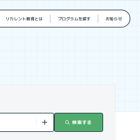
リカレント教育とは
プログラムを探す
お知らせ
検索する