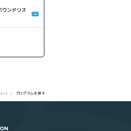
ンバウンドリス
ect
プログラムを探す