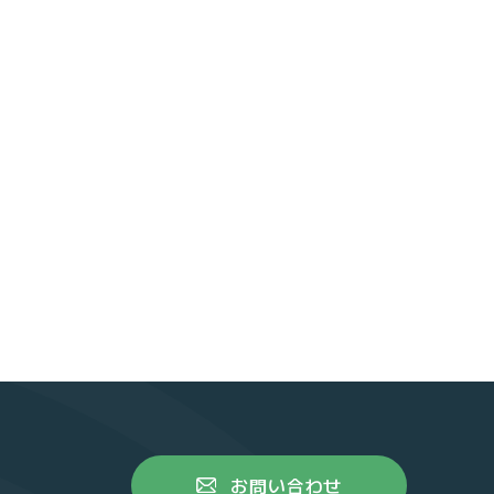
お問い合わせ