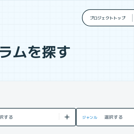
プロジェクトトップ
ラムを探す
択する
選択する
ジャンル