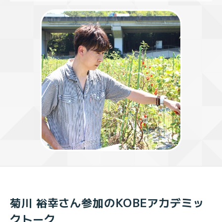
菊川 裕幸さん参加のKOBEアカデミッ
クトーク